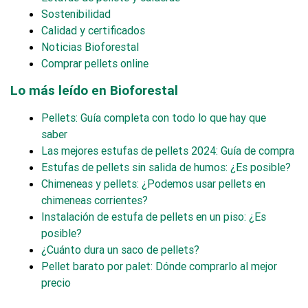
Sostenibilidad
Calidad y certificados
Noticias Bioforestal
Comprar pellets online
Lo más leído en Bioforestal
Pellets: Guía completa con todo lo que hay que
saber
Las mejores estufas de pellets 2024: Guía de compra
Estufas de pellets sin salida de humos: ¿Es posible?
Chimeneas y pellets: ¿Podemos usar pellets en
chimeneas corrientes?
Instalación de estufa de pellets en un piso: ¿Es
posible?
¿Cuánto dura un saco de pellets?
Pellet barato por palet: Dónde comprarlo al mejor
precio