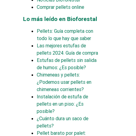
Comprar pellets online
Lo más leído en Bioforestal
Pellets: Guía completa con
todo lo que hay que saber
Las mejores estufas de
pellets 2024: Guía de compra
Estufas de pellets sin salida
de humos: ¿Es posible?
Chimeneas y pellets:
¿Podemos usar pellets en
chimeneas corrientes?
Instalación de estufa de
pellets en un piso: ¿Es
posible?
¿Cuánto dura un saco de
pellets?
Pellet barato por palet: