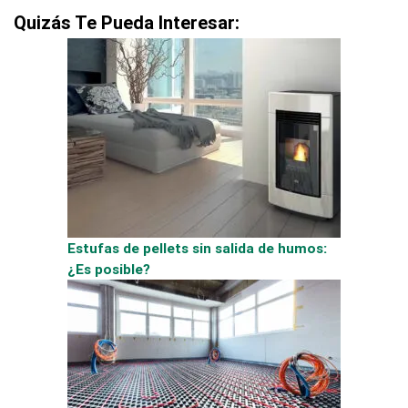
Quizás Te Pueda Interesar:
Estufas de pellets sin salida de humos:
¿Es posible?