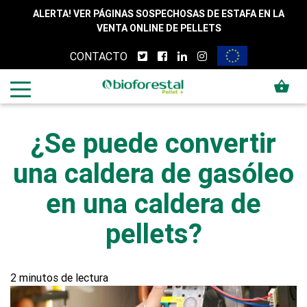
Skip to content
ALERTA! VER PÁGINAS SOSPECHOSAS DE ESTAFA EN LA
VENTA ONLINE DE PELLETS
CONTACTO
shopping_basket
¿Se puede convertir
una caldera de gasóleo
en una caldera de
pellets?
2 minutos de lectura