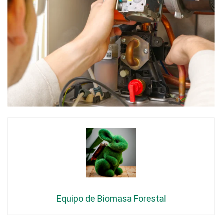
Equipo de Biomasa Forestal