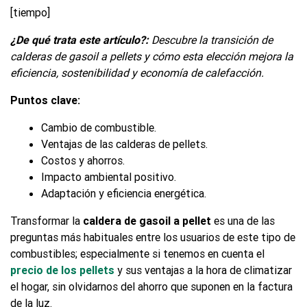
[tiempo]
¿De qué trata este artículo?:
Descubre la transición de
calderas de gasoil a pellets y cómo esta elección mejora la
eficiencia, sostenibilidad y economía de calefacción.
Puntos clave:
Cambio de combustible.
Ventajas de las calderas de pellets.
Costos y ahorros.
Impacto ambiental positivo.
Adaptación y eficiencia energética.
Transformar la
caldera de gasoil a pellet
es una de las
preguntas más habituales entre los usuarios de este tipo de
combustibles; especialmente si tenemos en cuenta el
precio de los pellets
y sus ventajas a la hora de climatizar
el hogar, sin olvidarnos del ahorro que suponen en la factura
de la luz.