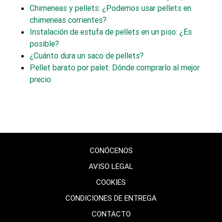
Chimeneas y pellets: ¿Podemos usar pellets en
chimeneas corrientes?
Instalación de estufa de pellets en un piso: ¿Es
posible?
¿Cuánto dura un saco de pellets?
Pellet barato por palet: Dónde comprarlo al mejor
precio
CONÓCENOS
AVISO LEGAL
COOKIES
CONDICIONES DE ENTREGA
CONTACTO