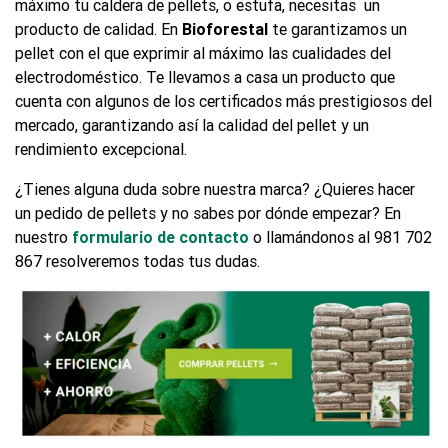
máximo tu caldera de pellets, o estufa, necesitas un
producto de calidad. En
Bioforestal
te garantizamos un
pellet con el que exprimir al máximo las cualidades del
electrodoméstico. Te llevamos a casa un producto que
cuenta con algunos de los certificados más prestigiosos del
mercado, garantizando así la calidad del pellet y un
rendimiento excepcional.
¿Tienes alguna duda sobre nuestra marca? ¿Quieres hacer
un pedido de pellets y no sabes por dónde empezar? En
nuestro
formulario de contacto
o llamándonos al 981 702
867 resolveremos todas tus dudas.