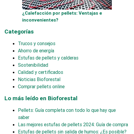
¿Calefacción por pellets: Ventajas e
inconvenientes?
Categorías
Trucos y consejos
Ahorro de energía
Estufas de pellets y calderas
Sostenibilidad
Calidad y certificados
Noticias Bioforestal
Comprar pellets online
Lo más leído en Bioforestal
Pellets: Guía completa con todo lo que hay que
saber
Las mejores estufas de pellets 2024: Guía de compra
Estufas de pellets sin salida de humos: ¿Es posible?