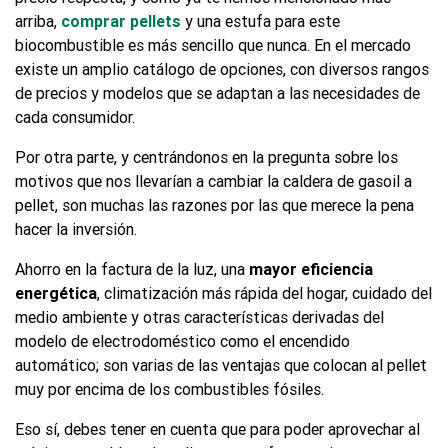
arriba,
comprar pellets
y una estufa para este
biocombustible es más sencillo que nunca. En el mercado
existe un amplio catálogo de opciones, con diversos rangos
de precios y modelos que se adaptan a las necesidades de
cada consumidor.
Por otra parte, y centrándonos en la pregunta sobre los
motivos que nos llevarían a cambiar la caldera de gasoil a
pellet, son muchas las razones por las que merece la pena
hacer la inversión.
Ahorro en la factura de la luz, una
mayor eficiencia
energética
, climatización más rápida del hogar, cuidado del
medio ambiente y otras características derivadas del
modelo de electrodoméstico como el encendido
automático; son varias de las ventajas que colocan al pellet
muy por encima de los combustibles fósiles.
Eso sí, debes tener en cuenta que para poder aprovechar al