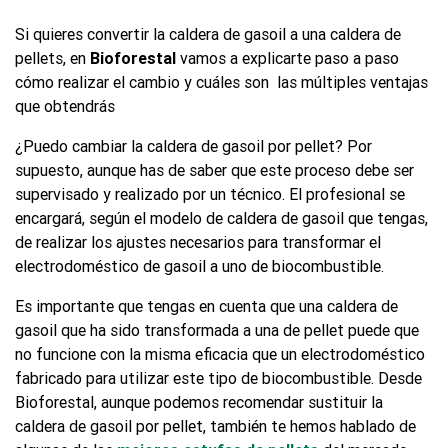
Si quieres convertir la caldera de gasoil a una caldera de
pellets, en
Bioforestal
vamos a explicarte paso a paso
cómo realizar el cambio y cuáles son las múltiples ventajas
que obtendrás
¿Puedo cambiar la caldera de gasoil por pellet? Por
supuesto, aunque has de saber que este proceso debe ser
supervisado y realizado por un técnico. El profesional se
encargará, según el modelo de caldera de gasoil que tengas,
de realizar los ajustes necesarios para transformar el
electrodoméstico de gasoil a uno de biocombustible.
Es importante que tengas en cuenta que una caldera de
gasoil que ha sido transformada a una de pellet puede que
no funcione con la misma eficacia que un electrodoméstico
fabricado para utilizar este tipo de biocombustible. Desde
Bioforestal, aunque podemos recomendar sustituir la
caldera de gasoil por pellet, también te hemos hablado de