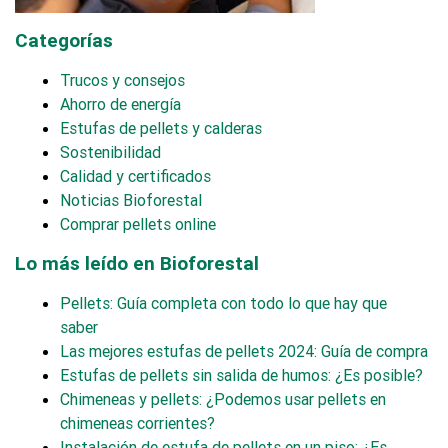
Categorías
Trucos y consejos
Ahorro de energía
Estufas de pellets y calderas
Sostenibilidad
Calidad y certificados
Noticias Bioforestal
Comprar pellets online
Lo más leído en Bioforestal
Pellets: Guía completa con todo lo que hay que
saber
Las mejores estufas de pellets 2024: Guía de compra
Estufas de pellets sin salida de humos: ¿Es posible?
Chimeneas y pellets: ¿Podemos usar pellets en
chimeneas corrientes?
Instalación de estufa de pellets en un piso: ¿Es