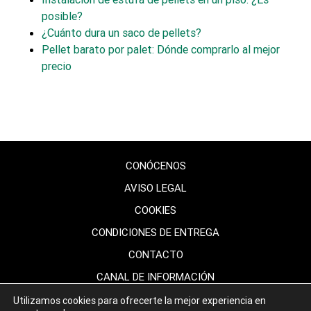
posible?
¿Cuánto dura un saco de pellets?
Pellet barato por palet: Dónde comprarlo al mejor
precio
CONÓCENOS
AVISO LEGAL
COOKIES
CONDICIONES DE ENTREGA
CONTACTO
CANAL DE INFORMACIÓN
DESCARGAS
Utilizamos cookies para ofrecerte la mejor experiencia en